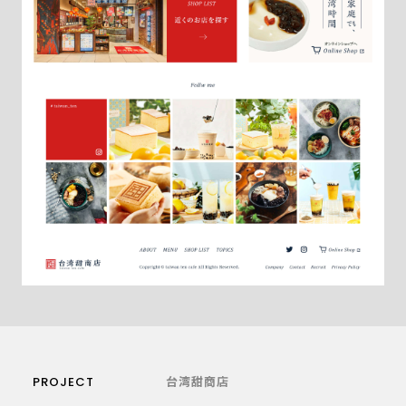
PROJECT
台湾甜商店