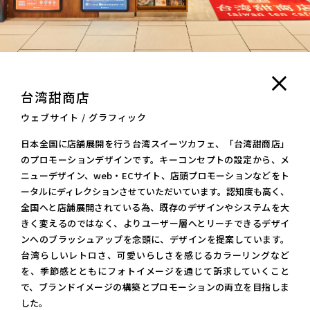
台湾甜商店
ウェブサイト / グラフィック
日本全国に店舗展開を行う台湾スイーツカフェ、「台湾甜商店」
のプロモーションデザインです。キーコンセプトの設定から、メ
ニューデザイン、web・ECサイト、店頭プロモーションなどをト
ータルにディレクションさせていただいています。認知度も高く、
全国へと店舗展開されている為、既存のデザインやシステムを大
きく変えるのではなく、よりユーザー層へとリーチできるデザイ
ンへのブラッシュアップを念頭に、デザインを提案しています。
台湾らしいレトロさ、可愛いらしさを感じるカラーリングなど
を、季節感とともにフォトイメージを通じて訴求していくこと
で、ブランドイメージの構築とプロモーションの両立を目指しま
した。