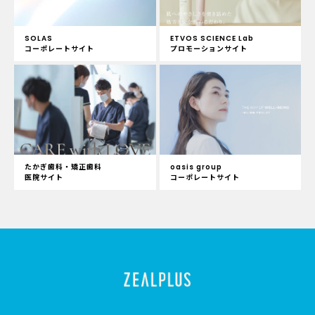
SOLAS
ETVOS SCIENCE Lab
コーポレートサイト
プロモーションサイト
たかぎ歯科・矯正歯科
oasis group
医院サイト
コーポレートサイト