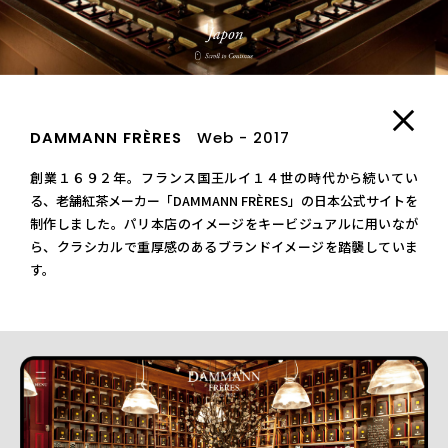
DAMMANN FRÈRES
Web - 2017
創業１６９２年。フランス国王ルイ１４世の時代から続いてい
る、老舗紅茶メーカー「DAMMANN FRÈRES」の日本公式サイトを
制作しました。パリ本店のイメージをキービジュアルに用いなが
ら、クラシカルで重厚感のあるブランドイメージを踏襲していま
す。